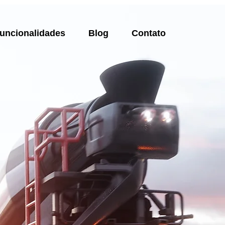
uncionalidades
Blog
Contato