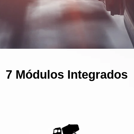
7 Módulos Integrados