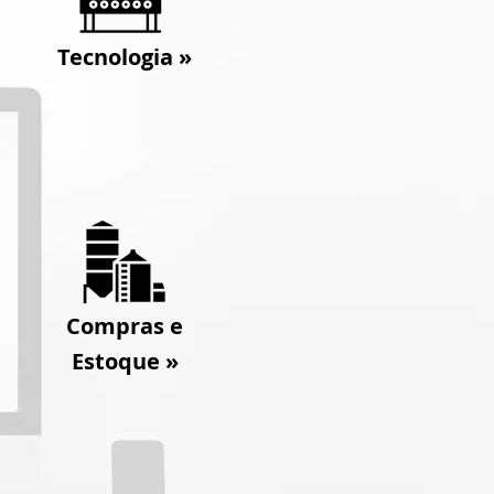
Tecnologia
»
Compras e
Estoque »