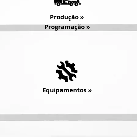
Produção
»
Programação
»
Equipamentos
»