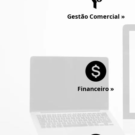
Gestão Comercial
»
Financeiro
»