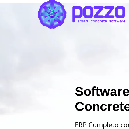
Software
Concrete
ERP Completo co